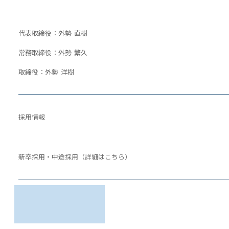
代表取締役：外勢 直樹
常務取締役：外勢 繁久
取締役：外勢 洋樹
採用情報
新卒採用・中途採用（詳細はこちら）