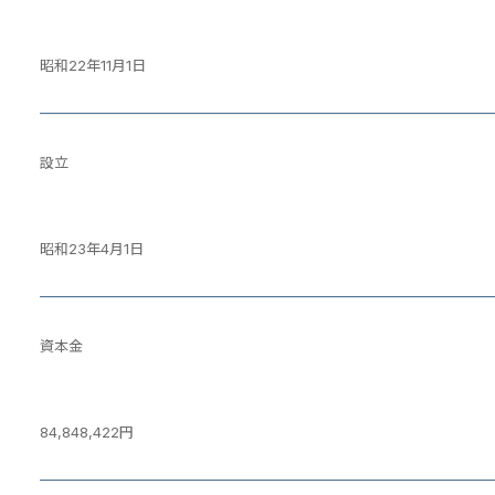
昭和22年11月1日
設立
昭和23年4月1日
資本金
84,848,422円