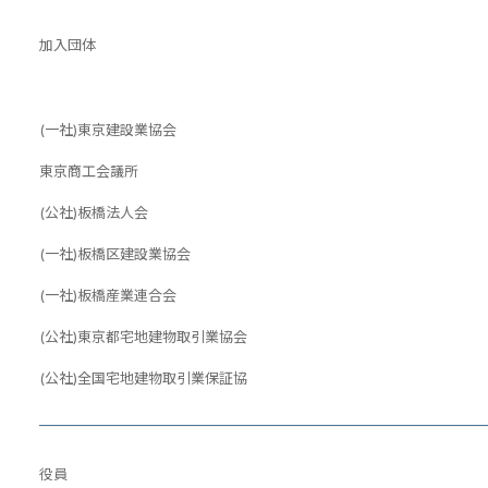
加入団体
(一社)東京建設業協会
東京商工会議所
(公社)板橋法人会
(一社)板橋区建設業協会
(一社)板橋産業連合会
(公社)東京都宅地建物取引業協会
(公社)全国宅地建物取引業保証協
役員