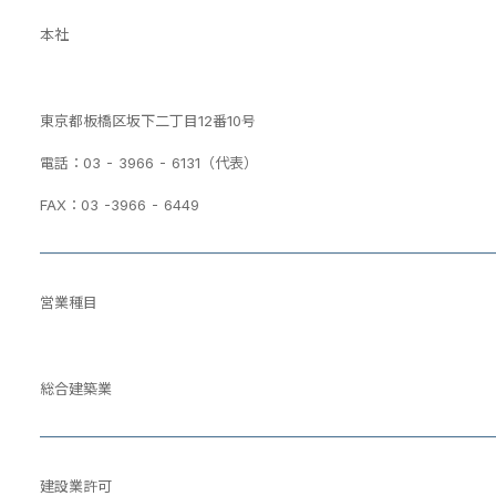
本社
東京都板橋区坂下二丁目12番10号
電話：03 - 3966 - 6131（代表）
FAX：03 -3966 - 6449
営業種目
総合建築業
建設業許可