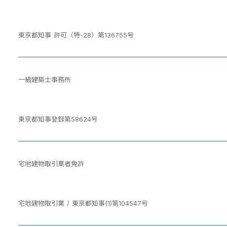
東京都知事 許可（特-28）第136755号
一級建築士事務所
東京都知事登録第58624号
宅地建物取引業者免許
宅地建物取引業 / 東京都知事(1)第104547号