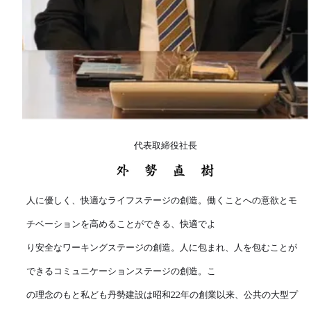
代表取締役社長
人に優しく、快適なライフステージの創造。働くことへの意欲とモ
チベーションを高めることができる、快適でよ
り安全なワーキングステージの創造。人に包まれ、人を包むことが
できるコミュニケーションステージの創造。こ
の理念のもと私ども丹勢建設は昭和22年の創業以来、公共の大型プ